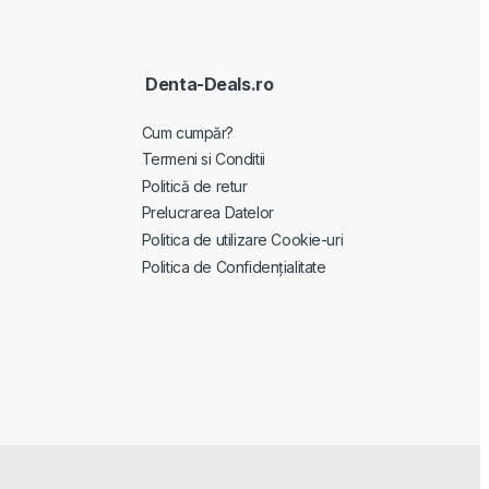
Denta-Deals.ro
Cum cumpăr?
Termeni si Conditii
Politică de retur
Prelucrarea Datelor
Politica de utilizare Cookie-uri
Politica de Confidențialitate