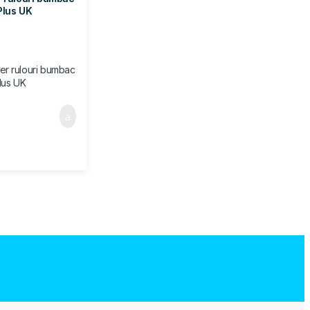
Plus UK