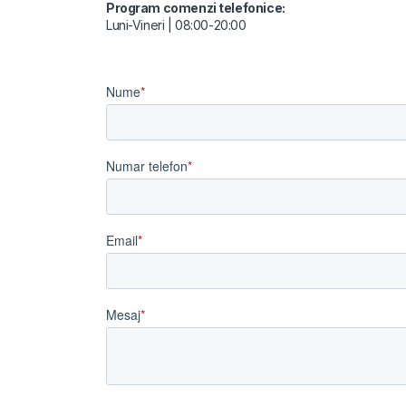
Program comenzi telefonice:
Luni-Vineri | 08:00-20:00