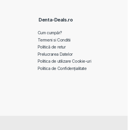
Denta-Deals.ro
Cum cumpăr?
Termeni si Conditii
Politică de retur
Prelucrarea Datelor
Politica de utilizare Cookie-uri
Politica de Confidențialitate