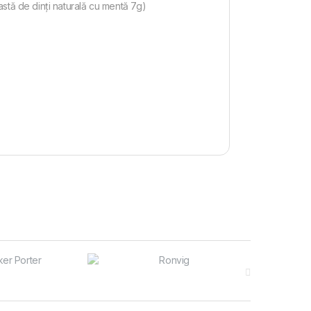
stă de dinți naturală cu mentă 7g)