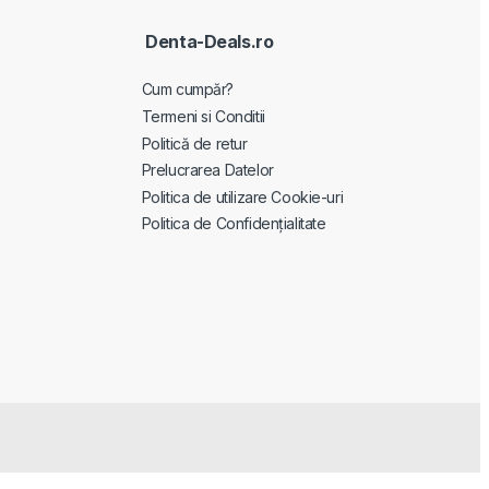
Denta-Deals.ro
Cum cumpăr?
Termeni si Conditii
Politică de retur
Prelucrarea Datelor
Politica de utilizare Cookie-uri
Politica de Confidențialitate