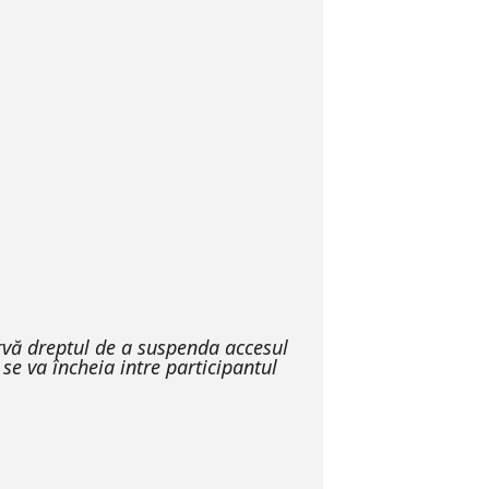
ervă dreptul de a suspenda accesul
se va încheia intre participantul