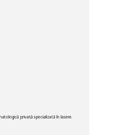
atologică privată specializată în lasere.