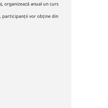
), organizează anual un curs
participanții vor obține din